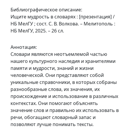
Библиографическое описание:
Ищите мудрость в словарях : [презентация] /
НБ МелГУ ; сост. С. В. Волкова. – Мелитополь :
НБ МелГУ, 2025. – 26 сл.
Аннотация:
Словари являются неотъемлемой частью
нашего культурного наследия и хранителями
памяти и мудрости, знаний и жизни
человеческой. Они представляют собой
уникальные справочники, в которых собраны
разнообразные слова, их значения, их
происхождение и использование в различных
контекстах. Они помогают объяснять
значение слов и правильно их использовать в
речи, обогащают словарный запас и
позволяют лучше понимать тексты.