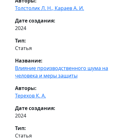
Авторы:
Толстолик Л. Н.,
Караев А. И.
Дате создания:
2024
Тип:
Статья
Название:
Влияние производственного шума на
человека и меры защиты
Авторы:
Терехов К. А.
Дате создания:
2024
Тип:
Статья