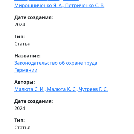
Мирошниченко Я. А.,
Петриченко С. В.
Дате создания:
2024
Тип:
Статья
Название:
Законодательство об охране труда
Германии
Авторы:
Малюта С. И.,
Малюта К. С.,
Чугреев Г. С.
Дате создания:
2024
Тип:
Статья