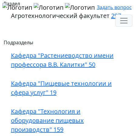
Раздел
Задать вопрос
Агротехнологический факультет
297
Подразделы
Кафедра "Растениеводство имени
профессора В.В. Калитки"
50
Кафедра "Пищевые технологии и
сфера услуг"
19
Кафедра "Технология и
оборудование пищевых
производств"
159