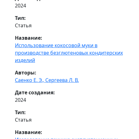
2024
Тип:
Статья
Название:
Использование кокосовой муки в
производстве безглютеновых кондитерских
изделий
Авторы:
Саенко Е. Э.,
Сергеева Л. В.
Дате создания:
2024
Тип:
Статья
Название: