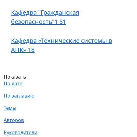
Кафедра "Гражданская
безопасность"1
51
Кафедра «Технические системы в
АПК»
18
Показать
По дате
По заглавию
Темы
Авторов
Руководители