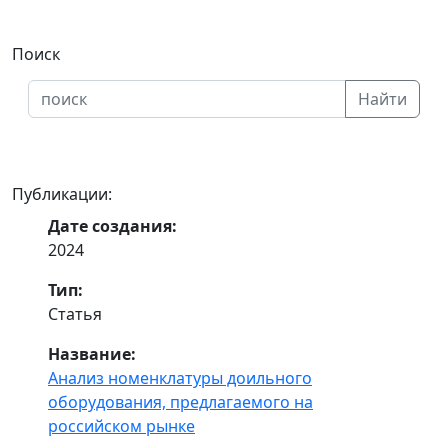
Поиск
Найти
Публикации:
Дате создания:
2024
Тип:
Статья
Название:
Анализ номенклатуры доильного
оборудования, предлагаемого на
российском рынке