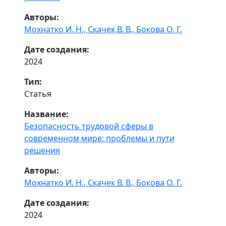
Авторы:
Мохнатко И. Н.,
Скачек В. В.,
Бокова О. Г.
Дате создания:
2024
Тип:
Статья
Название:
Безопасность трудовой сферы в
современном мире: проблемы и пути
решения
Авторы:
Мохнатко И. Н.,
Скачек В. В.,
Бокова О. Г.
Дате создания:
2024